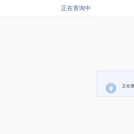
正在查询中
正在