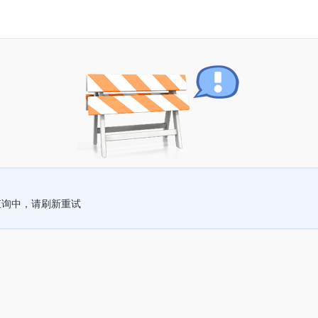
查询中，请刷新重试