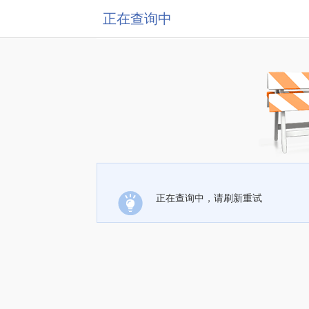
正在查询中
正在查询中，请刷新重试