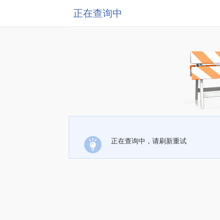
正在查询中
正在查询中，请刷新重试