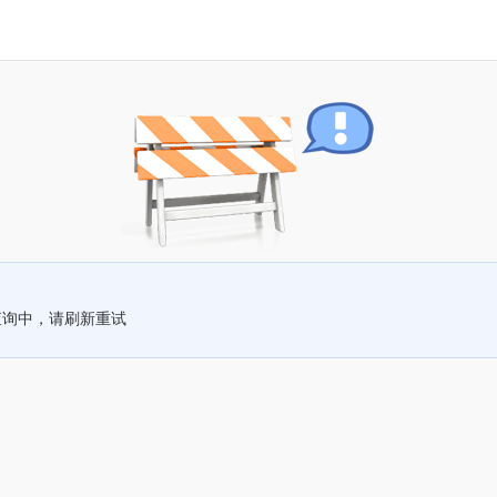
查询中，请刷新重试