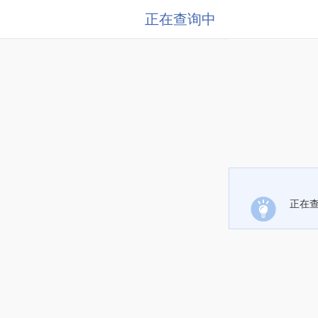
正在查询中
正在